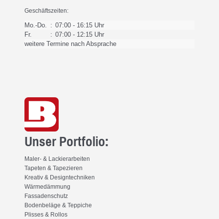
Geschäftszeiten:
Mo.-Do.
:
07:00 - 16:15 Uhr
Fr.
:
07:00 - 12:15 Uhr
weitere Termine nach Absprache
Unser Portfolio:
Maler- & Lackierarbeiten
Tapeten & Tapezieren
Kreativ & Designtechniken
Wärmedämmung
Fassadenschutz
Bodenbeläge & Teppiche
Plisses & Rollos