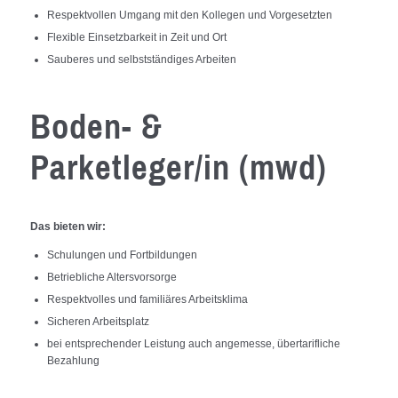
Respektvollen Umgang mit den Kollegen und Vorgesetzten
Flexible Einsetzbarkeit in Zeit und Ort
Sauberes und selbstständiges Arbeiten
Boden- &
Parketleger/in (mwd)
Das bieten wir:
Schulungen und Fortbildungen
Betriebliche Altersvorsorge
Respektvolles und familiäres Arbeitsklima
Sicheren Arbeitsplatz
bei entsprechender Leistung auch angemesse, übertarifliche
Bezahlung