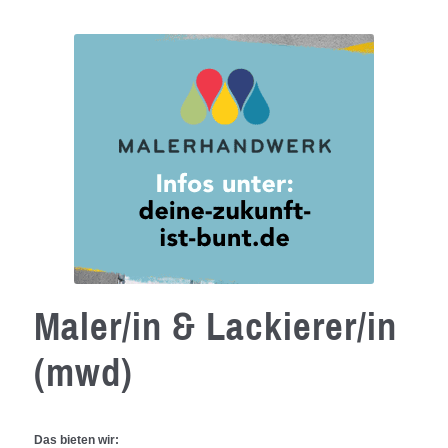
Maler/in & Lackierer/in
(mwd)
Das bieten wir: