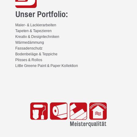
Unser Portfolio:
Maler- & Lackierarbeiten
Tapeten & Tapezieren
Kreativ & Designtechniken
Wärmedämmung
Fassadenschutz
Bodenbeläge & Teppiche
Plisses & Rollos
Little Greene Paint & Paper Kollektion