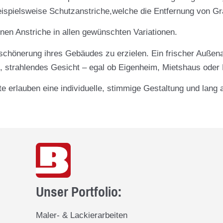
ispielsweise Schutzanstriche,welche die Entfernung von Graff
nen Anstriche in allen gewünschten Variationen.
erschönerung ihres Gebäudes zu erzielen. Ein frischer Auße
, strahlendes Gesicht – egal ob Eigenheim, Mietshaus oder
e erlauben eine individuelle, stimmige Gestaltung und lang
Unser Portfolio:
Maler- & Lackierarbeiten