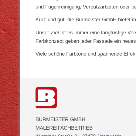
und Fugenreinigung, Verputzarbeiten oder be
Kurz und gut, die Burmeister GmbH bietet ih
Unser Ziel ist es immer eine langfristige V
Farbkonzept geben jeder Fassade ein neues
Viele schöne Farbtöne und spannende Effekt
BURMEISTER GMBH
MALEREIFACHBETRIEB