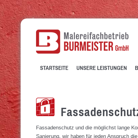
STARTSEITE
UNSERE LEISTUNGEN
B
Fassadenschutz
Fassadenschutz und die möglichst lange Kons
Sanierung, wir haben für jeden Anspruch di